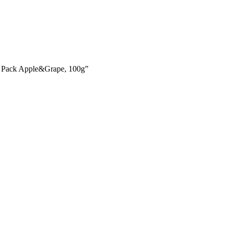
 Pack Apple&Grape, 100g”