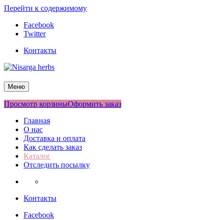
Перейти к содержимому
Facebook
Twitter
Контакты
Nisarga herbs
Меню
Просмотр корзины
Оформить заказ
Главная
О нас
Доставка и оплата
Как сделать заказ
Каталог
Отследить посылку
Контакты
Facebook