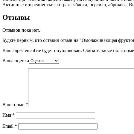
Активные ингредиенты: экстракт яблока, персика, абрикоса, В
Отзывы
Отзывов пока нет.
Будьте первым, кто оставил отзыв на “Омолаживающая фруктова
Ваш адрес email не будет опубликован.
Обязательные поля пом
Ваша оценка
Ваш отзыв
*
Имя
*
Email
*