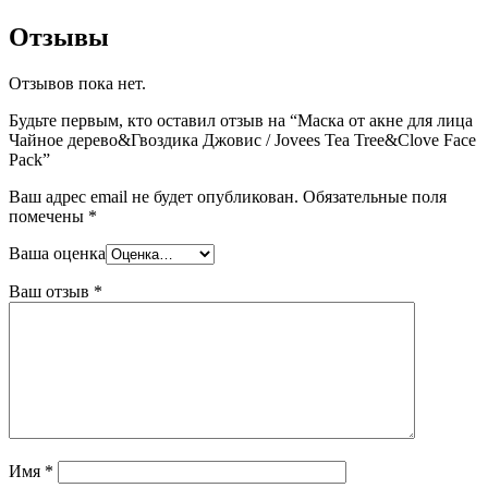
Отзывы
Отзывов пока нет.
Будьте первым, кто оставил отзыв на “Маска от акне для лица
Чайное дерево&Гвоздика Джовис / Jovees Tea Tree&Clove Face
Pack”
Ваш адрес email не будет опубликован.
Обязательные поля
помечены
*
Ваша оценка
Ваш отзыв
*
Имя
*