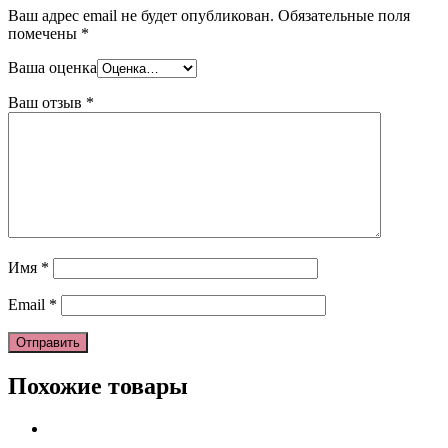
Ваш адрес email не будет опубликован.
Обязательные поля
помечены
*
Ваша оценка
Ваш отзыв
*
Имя
*
Email
*
Похожие товары