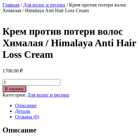
Главная
/
Для волос и ресниц
/ Крем против потери волос
Хималая / Himalaya Anti Hair Loss Cream
Крем против потери волос
Хималая / Himalaya Anti Hair
Loss Cream
1700.00
₽
Количество
В корзину
Категория:
Для волос и ресниц
Описание
Детали
Отзывы (0)
Описание