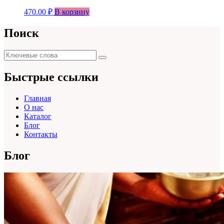
470.00
₽
В корзину
Поиск
Поиск
Поиск
для:
Быстрые ссылки
Главная
О нас
Каталог
Блог
Контакты
Блог