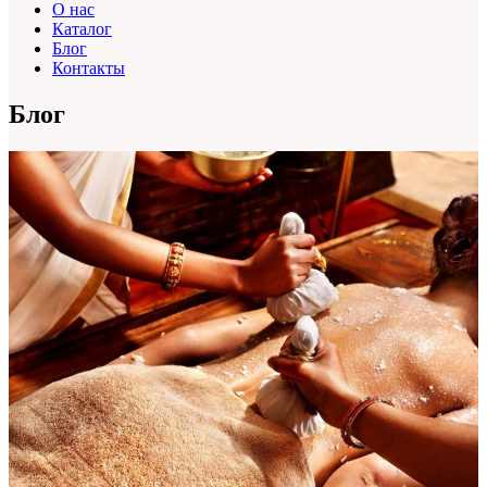
О нас
Каталог
Блог
Контакты
Блог