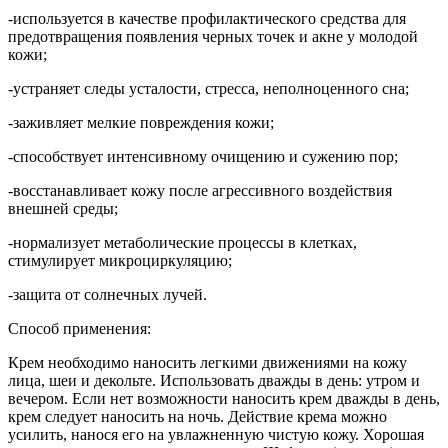
-используется в качестве профилактического средства для
предотвращения появления черных точек и акне у молодой
кожи;
-устраняет следы усталости, стресса, неполноценного сна;
-заживляет мелкие повреждения кожи;
-способствует интенсивному очищению и сужению пор;
-восстанавливает кожу после агрессивного воздействия
внешней среды;
-нормализует метаболические процессы в клетках,
стимулирует микроциркуляцию;
-защита от солнечных лучей.
Способ применения:
Крем необходимо наносить легкими движениями на кожу
лица, шеи и декольте. Использовать дважды в день: утром и
вечером. Если нет возможности наносить крем дважды в день,
крем следует наносить на ночь. Действие крема можно
усилить, нанося его на увлажненную чистую кожу. Хорошая