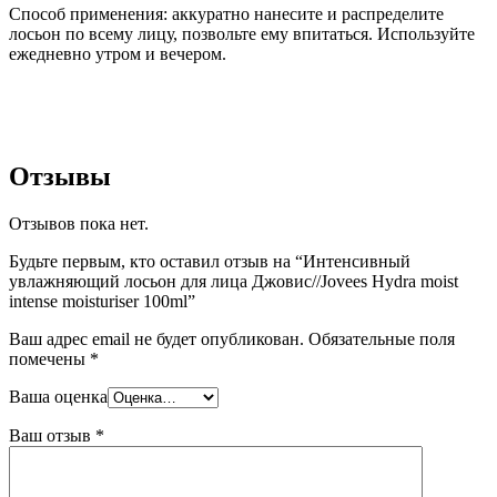
Способ применения: аккуратно нанесите и распределите
лосьон по всему лицу, позвольте ему впитаться. Используйте
ежедневно утром и вечером.
Отзывы
Отзывов пока нет.
Будьте первым, кто оставил отзыв на “Интенсивный
увлажняющий лосьон для лица Джовис//Jovees Hydra moist
intense moisturiser 100ml”
Ваш адрес email не будет опубликован.
Обязательные поля
помечены
*
Ваша оценка
Ваш отзыв
*