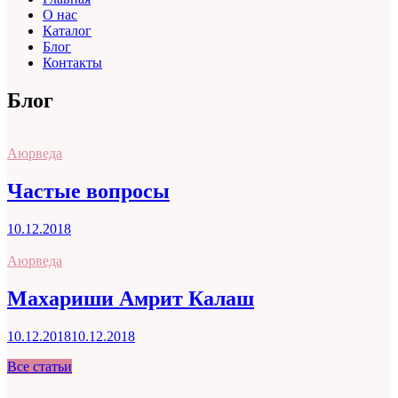
О нас
Каталог
Блог
Контакты
Блог
Аюрведа
Частые вопросы
10.12.2018
Аюрведа
Махариши Амрит Калаш
10.12.2018
10.12.2018
Все статьи