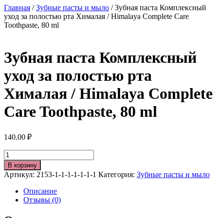
Главная
/
Зубные пасты и мыло
/ Зубная паста Комплексный
уход за полостью рта Хималая / Himalaya Complete Care
Toothpaste, 80 ml
Зубная паста Комплексный
уход за полостью рта
Хималая / Himalaya Complete
Care Toothpaste, 80 ml
140.00
₽
Количество
В корзину
Артикул:
2153-1-1-1-1-1-1-1
Категория:
Зубные пасты и мыло
Описание
Отзывы (0)