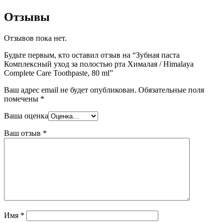
Отзывы
Отзывов пока нет.
Будьте первым, кто оставил отзыв на “Зубная паста
Комплексный уход за полостью рта Хималая / Himalaya
Complete Care Toothpaste, 80 ml”
Ваш адрес email не будет опубликован.
Обязательные поля
помечены
*
Ваша оценка
Ваш отзыв
*
Имя
*