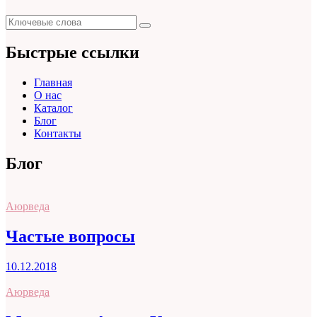
Поиск
Поиск
для:
Быстрые ссылки
Главная
О нас
Каталог
Блог
Контакты
Блог
Аюрведа
Частые вопросы
10.12.2018
Аюрведа