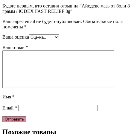
Будьте первым, кто оставил отзыв на “Айодекс мазь от боли 8
грамм / IODEX FAST RELIEF 8g”
Ваш адрес email не будет опубликован.
Обязательные поля
помечены
*
Ваша оценка
Ваш отзыв
*
Имя
*
Email
*
Похожие товары