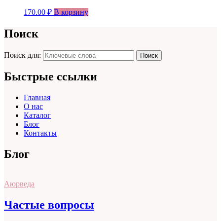
170.00
₽
В корзину
Поиск
Поиск для:
Поиск
Быстрые ссылки
Главная
О нас
Каталог
Блог
Контакты
Блог
Аюрведа
Частые вопросы