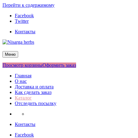
Перейти к содержимому
Facebook
Twitter
Контакты
Nisarga herbs
Меню
Просмотр корзины
Оформить заказ
Главная
О нас
Доставка и оплата
Как сделать заказ
Каталог
Отследить посылку
Контакты
Facebook