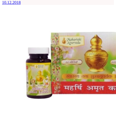
10.12.2018