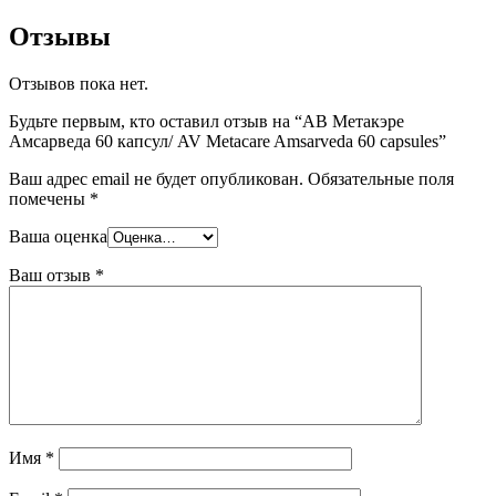
Отзывы
Отзывов пока нет.
Будьте первым, кто оставил отзыв на “АВ Метакэре
Амсарведа 60 капсул/ AV Metacare Amsarveda 60 capsules”
Ваш адрес email не будет опубликован.
Обязательные поля
помечены
*
Ваша оценка
Ваш отзыв
*
Имя
*