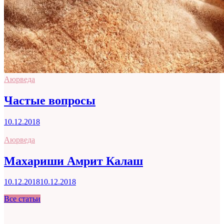
Аюрведа
Частые вопросы
10.12.2018
Аюрведа
Махариши Амрит Калаш
10.12.2018
10.12.2018
Все статьи