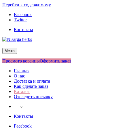
Перейти к содержимому
Facebook
Twitter
Контакты
Nisarga herbs
Меню
Просмотр корзины
Оформить заказ
Главная
О нас
Доставка и оплата
Как сделать заказ
Каталог
Отследить посылку
Контакты
Facebook