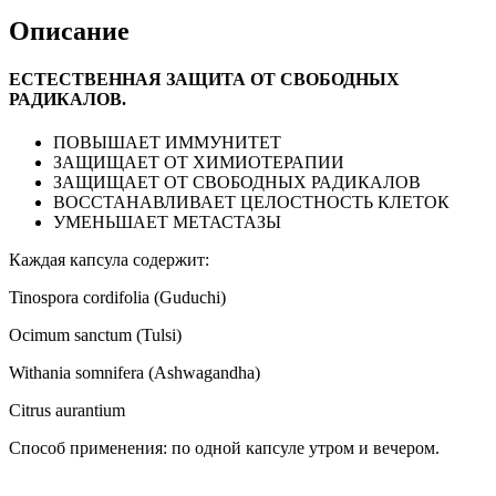
Описание
ЕСТЕСТВЕННАЯ ЗАЩИТА ОТ СВОБОДНЫХ
РАДИКАЛОВ.
ПОВЫШАЕТ ИММУНИТЕТ
ЗАЩИЩАЕТ ОТ ХИМИОТЕРАПИИ
ЗАЩИЩАЕТ ОТ СВОБОДНЫХ РАДИКАЛОВ
ВОССТАНАВЛИВАЕТ ЦЕЛОСТНОСТЬ КЛЕТОК
УМЕНЬШАЕТ МЕТАСТАЗЫ
Каждая капсула содержит:
Tinospora cordifolia (Guduchi)
Ocimum sanctum (Tulsi)
Withania somnifera (
Ashwagandha)
Citrus aurantium
Способ применения: по одной капсуле утром и вечером.