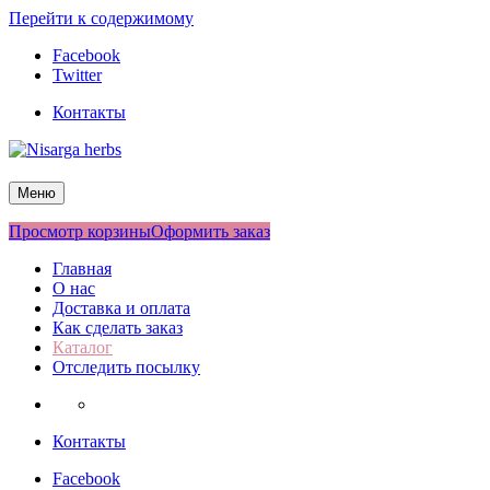
Перейти к содержимому
Facebook
Twitter
Контакты
Nisarga herbs
Меню
Просмотр корзины
Оформить заказ
Главная
О нас
Доставка и оплата
Как сделать заказ
Каталог
Отследить посылку
Контакты
Facebook