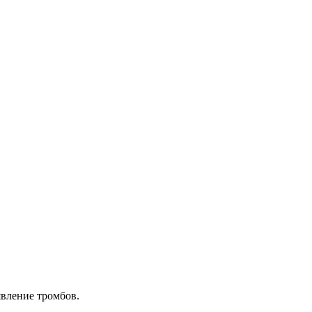
явление тромбов.