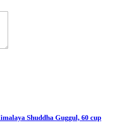
imalaya Shuddha Guggul, 60 cup