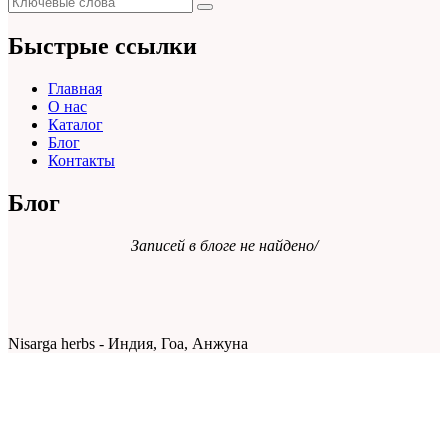
Поиск
для:
Быстрые ссылки
Главная
О нас
Каталог
Блог
Контакты
Блог
Записей в блоге не найдено/
Nisarga herbs - Индия, Гоа, Анжуна