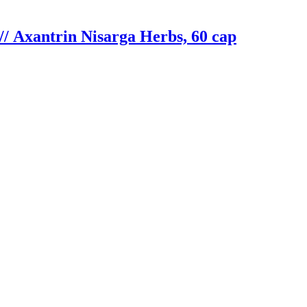
 Axantrin Nisarga Herbs, 60 cap