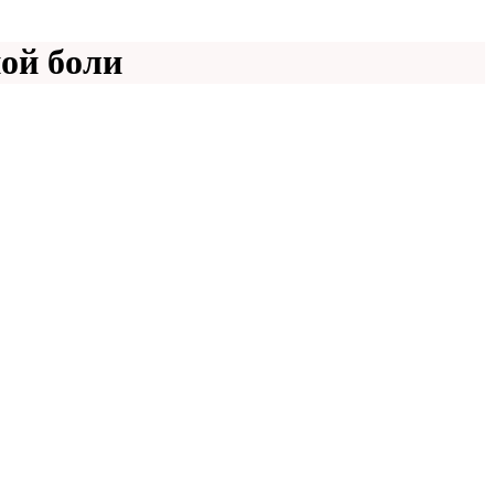
ной боли