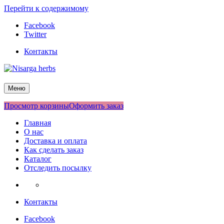
Перейти к содержимому
Facebook
Twitter
Контакты
Nisarga herbs
Меню
Просмотр корзины
Оформить заказ
Главная
О нас
Доставка и оплата
Как сделать заказ
Каталог
Отследить посылку
Контакты
Facebook